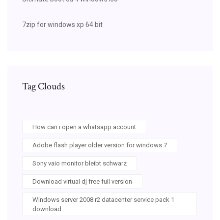
7zip for windows xp 64 bit
Tag Clouds
How can i open a whatsapp account
Adobe flash player older version for windows 7
Sony vaio monitor bleibt schwarz
Download virtual dj free full version
Windows server 2008 r2 datacenter service pack 1
download