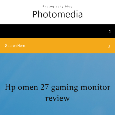
Hp omen 27 gaming monitor
review