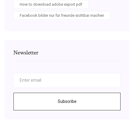
How to download adobe export pdf
Facebook bilder nur für freunde sichtbar machen
Newsletter
Subscribe